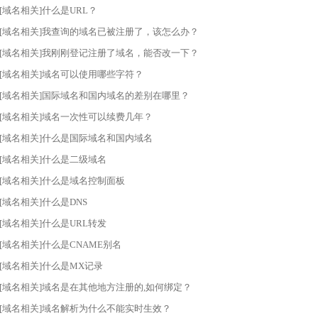
[域名相关]什么是URL？
[域名相关]我查询的域名已被注册了，该怎么办？
[域名相关]我刚刚登记注册了域名，能否改一下？
[域名相关]域名可以使用哪些字符？
[域名相关]国际域名和国内域名的差别在哪里？
[域名相关]域名一次性可以续费几年？
[域名相关]什么是国际域名和国内域名
[域名相关]什么是二级域名
[域名相关]什么是域名控制面板
[域名相关]什么是DNS
[域名相关]什么是URL转发
[域名相关]什么是CNAME别名
[域名相关]什么是MX记录
[域名相关]域名是在其他地方注册的,如何绑定？
[域名相关]域名解析为什么不能实时生效？