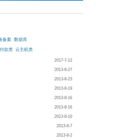
免备案
数据库
付款类
云主机类
2017-7-12
2013-8-27
2013-8-23
2013-8-19
2013-8-16
2013-8-16
2013-8-10
2013-8-7
2013-8-2