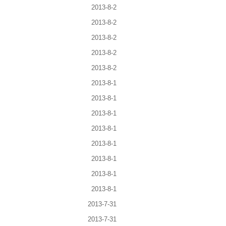
2013-8-2
2013-8-2
2013-8-2
2013-8-2
2013-8-2
2013-8-1
2013-8-1
2013-8-1
2013-8-1
2013-8-1
2013-8-1
2013-8-1
2013-8-1
2013-7-31
2013-7-31