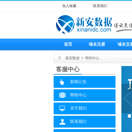
加入收藏
联系我们
首页
域名注册
域名交
新安数据
>
帮助中心
客服中心
新闻公告
帮助中心
关于我们
联系我们